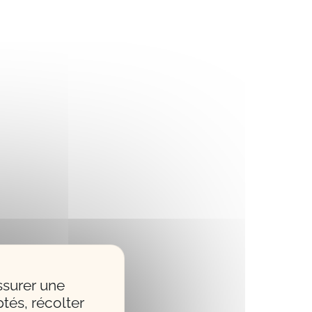
ssurer une
tés, récolter