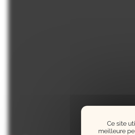
Ce site u
meilleure pe