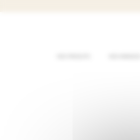
Panneau de gestion des cookies
NOS PRODUITS
NOS MARQUE