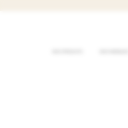
Panneau de gestion des cookies
NOS PRODUITS
NOS MARQUE