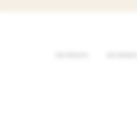
Panneau de gestion des cookies
NOS PRODUITS
NOS MARQUE