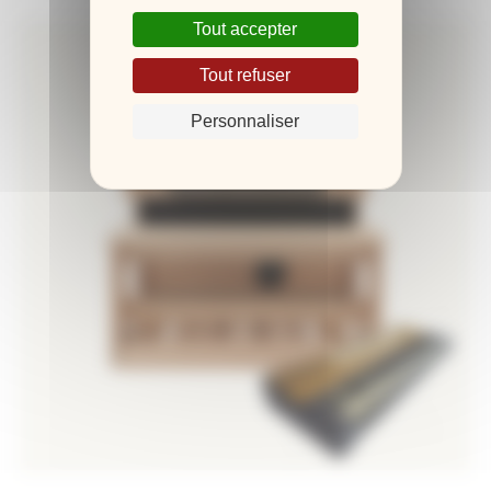
Tout accepter
Tout refuser
Personnaliser