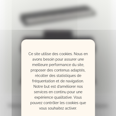
Ce site utilise des cookies. Nous en
avons besoin pour assurer une
meilleure performance du site,
proposer des contenus adaptés,
récolter des statistiques de
fréquentation et de navigation.
Notre but est d’améliorer nos
services en continu pour une
expérience qualitative. Vous
pouvez contrôler les cookies que
Pianos numériques et claviers électroniques
vous souhaitez activer.