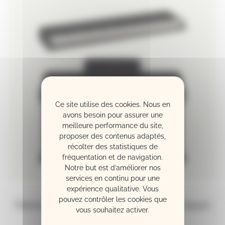
Ce site utilise des cookies. Nous en
avons besoin pour assurer une
meilleure performance du site,
proposer des contenus adaptés,
récolter des statistiques de
fréquentation et de navigation.
Notre but est d’améliorer nos
services en continu pour une
expérience qualitative. Vous
pouvez contrôler les cookies que
Pianos numériques et claviers électroniques
vous souhaitez activer.