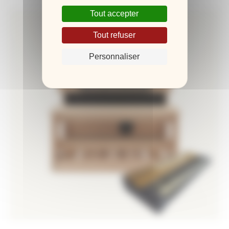
Tout accepter
Tout refuser
Personnaliser