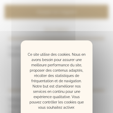
Essayer en magasin
Description
Ce piano droit Wilhelm Schimmel de 114 cm de
hauteur a une sonorité attractive.
Ce site utilise des cookies. Nous en
avons besoin pour assurer une
meilleure performance du site,
proposer des contenus adaptés,
récolter des statistiques de
Caractéristiques
fréquentation et de navigation.
Notre but est d’améliorer nos
services en continu pour une
expérience qualitative. Vous
Marque : WILHELM
pouvez contrôler les cookies que
Origine de fabrication : Pologne
vous souhaitez activer.
Etat : Neuf