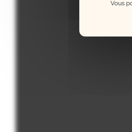
Vous po