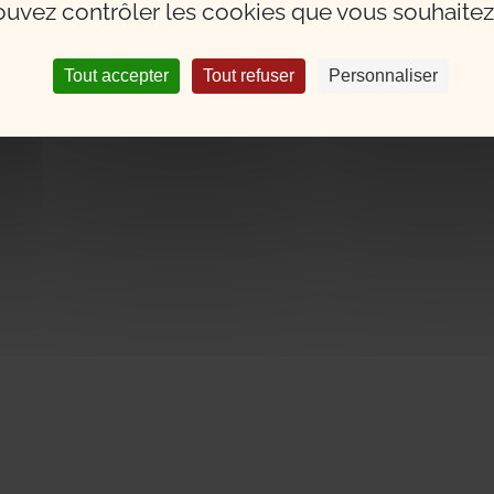
uvez contrôler les cookies que vous souhaitez 
Tout accepter
Tout refuser
Personnaliser